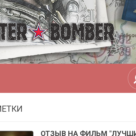
ЕТКИ
ОТЗЫВ НА ФИЛЬМ "ЛУЧШИ