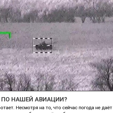
 ПО НАШЕЙ АВИАЦИИ?
отает. Несмотря на то, что сейчас погода не даёт