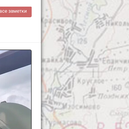
все заметки