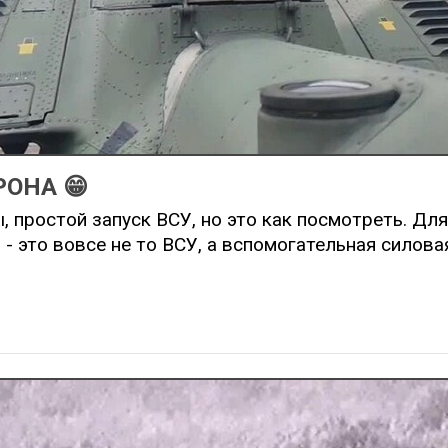
РОНА 😁
, простой запуск ВСУ, но это как посмотреть. Для 
У - это вовсе не то ВСУ, а вспомогательная силова