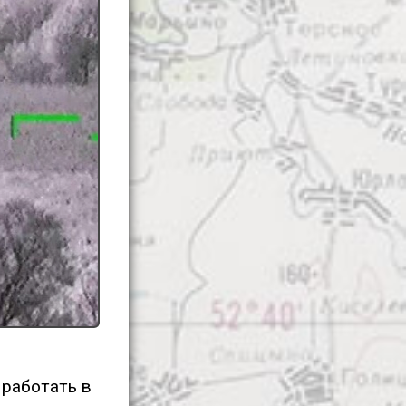
 работать в