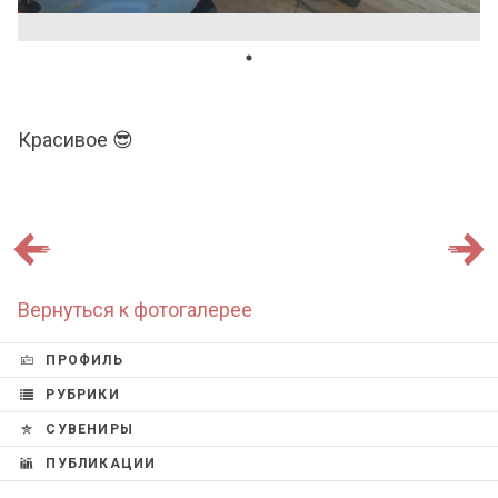
Красивое 😎
Вернуться к фотогалерее
ПРОФИЛЬ
РУБРИКИ
СУВЕНИРЫ
ПУБЛИКАЦИИ