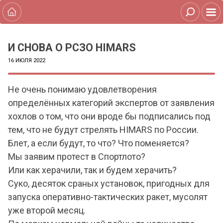
И СНОВА О РСЗО HIMARS
16 ИЮЛЯ 2022
Не очень понимаю удовлетворения
определённых категорий экспертов от заявления
хохлов о том, что они вроде бы подписались под
тем, что не будут стрелять HIMARS по России.
Блет, а если будут, то что? Что поменяется?
Мы заявим протест в Спортлото?
Или как херачили, так и будем херачить?
Суко, десяток сраных установок, пригодных для
запуска оперативно-тактических ракет, мусолят
уже второй месяц.