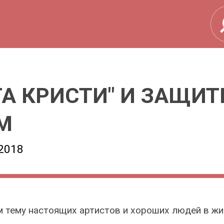
ТА КРИСТИ" И ЗАЩИ
М
2018
 тему настоящих артистов и хороших людей в жи