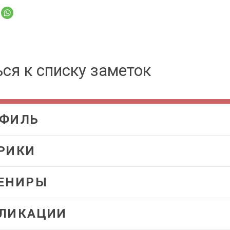
ся к списку заметок
ФИЛЬ
РИКИ
ЕНИРЫ
ЛИКАЦИИ