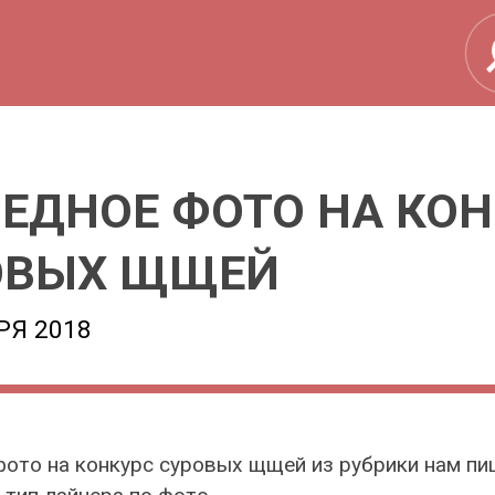
ЕДНОЕ ФОТО НА КО
ОВЫХ ЩЩЕЙ
РЯ 2018
ото на конкурс суровых щщей из рубрики нам пи