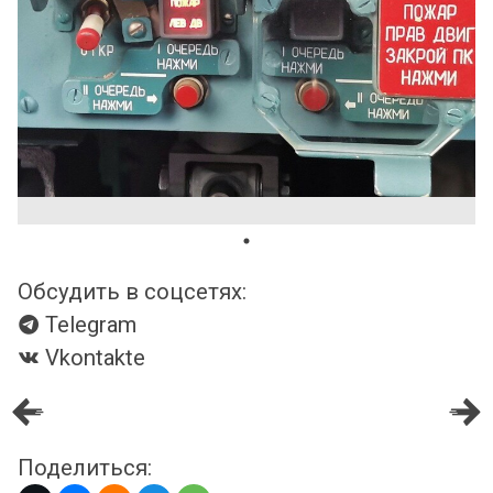
Обсудить в соцсетях:
Telegram
Vkontakte
Поделиться: