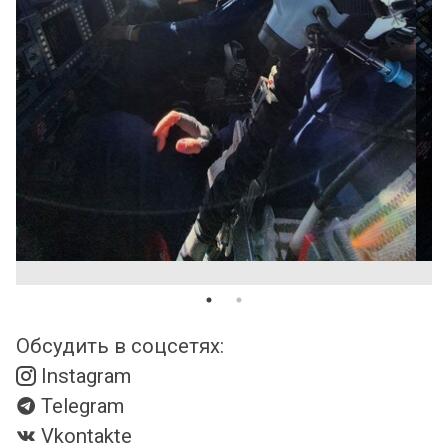
Обсудить в соцсетях:
Instagram
Telegram
Vkontakte